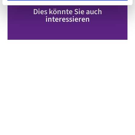
Dies könnte Sie auch
interessieren