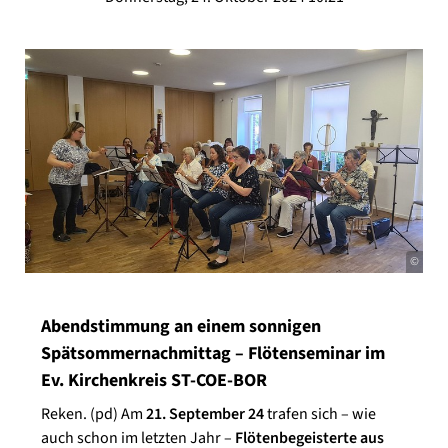
©
Abendstimmung an einem sonnigen
Spätsommernachmittag – Flötenseminar im
Ev. Kirchenkreis ST-COE-BOR
Reken. (pd) Am
21. September 24
trafen sich – wie
auch schon im letzten Jahr –
Flötenbegeisterte aus