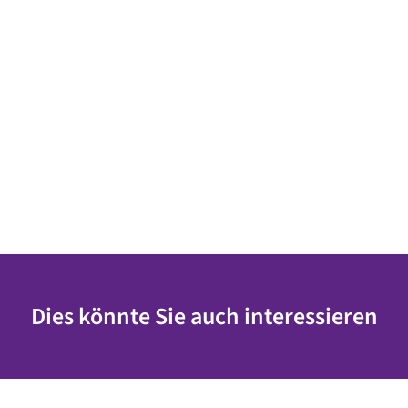
Dies könnte Sie auch interessieren