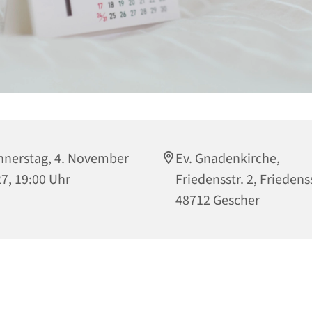
nerstag, 4. November
Ev. Gnadenkirche,
7, 19:00 Uhr
Friedensstr. 2, Friedenss
48712 Gescher