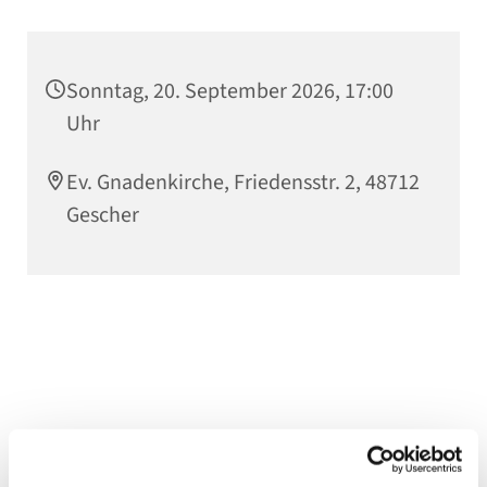
Sonntag, 20. September 2026, 17:00
Uhr
Ev. Gnadenkirche, Friedensstr. 2, 48712
Gescher