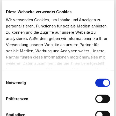
Diese Webseite verwendet Cookies
Wir verwenden Cookies, um Inhalte und Anzeigen zu
personalisieren, Funktionen für soziale Medien anbieten
zu können und die Zugriffe auf unsere Website zu
analysieren. Außerdem geben wir Informationen zu Ihrer
Verwendung unserer Website an unsere Partner für
soziale Medien, Werbung und Analysen weiter. Unsere
Partner führen diese Informationen möglicherweise mit
weiteren Daten zusammen, die Sie ihnen bereitgestellt
Dies könnte Sie auch
haben oder die sie im Rahmen Ihrer Nutzung der Dienste
interessieren
gesammelt haben.
Einwilligungsauswahl
Notwendig
Präferenzen
Statistiken