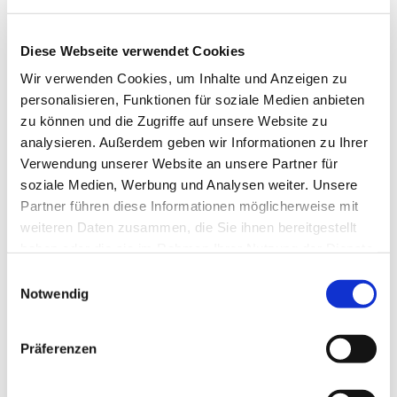
Diese Webseite verwendet Cookies
Wir verwenden Cookies, um Inhalte und Anzeigen zu
personalisieren, Funktionen für soziale Medien anbieten
zu können und die Zugriffe auf unsere Website zu
analysieren. Außerdem geben wir Informationen zu Ihrer
Verwendung unserer Website an unsere Partner für
soziale Medien, Werbung und Analysen weiter. Unsere
Partner führen diese Informationen möglicherweise mit
weiteren Daten zusammen, die Sie ihnen bereitgestellt
Dies könnte Sie auch
haben oder die sie im Rahmen Ihrer Nutzung der Dienste
interessieren
gesammelt haben.
Einwilligungsauswahl
Notwendig
Präferenzen