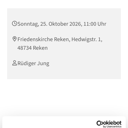
Sonntag, 25. Oktober 2026, 11:00 Uhr
Friedenskirche Reken, Hedwigstr. 1,
48734 Reken
Rüdiger Jung