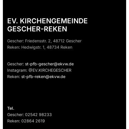
EV. KIRCHENGEMEINDE
GESCHER-REKEN
Gescher: Friedensstr. 2, 48712 Gescher
Reken: Hedwigstr. 1, 48734 Reken
Gescher:
st-pfb-gescher@ekvw.de
Instagram: @EV.KIRCHEGESCHER
Reken:
st-pfb-reken@ekvw.de
Tel.
Gescher: 02542 98233
Reken: 02864 2619