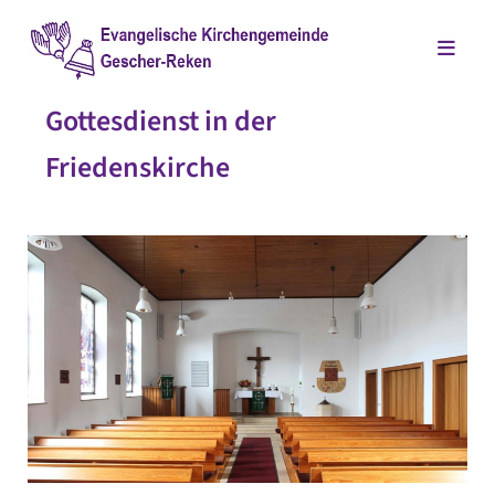
Gottesdienst in der
Friedenskirche