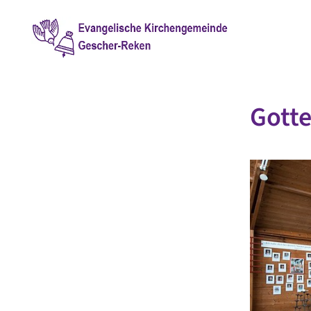
Gotte