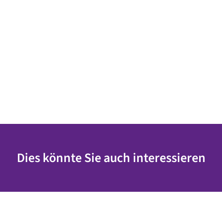
Dies könnte Sie auch interessieren