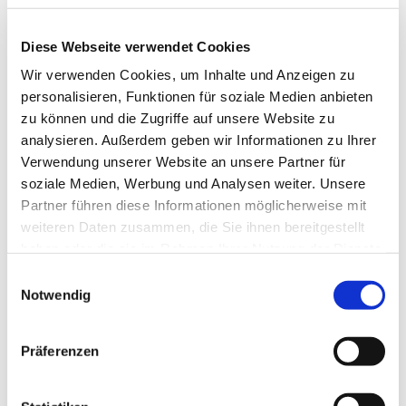
Diese Webseite verwendet Cookies
Wir verwenden Cookies, um Inhalte und Anzeigen zu
personalisieren, Funktionen für soziale Medien anbieten
zu können und die Zugriffe auf unsere Website zu
analysieren. Außerdem geben wir Informationen zu Ihrer
Verwendung unserer Website an unsere Partner für
soziale Medien, Werbung und Analysen weiter. Unsere
Partner führen diese Informationen möglicherweise mit
weiteren Daten zusammen, die Sie ihnen bereitgestellt
Dies könnte Sie auch
haben oder die sie im Rahmen Ihrer Nutzung der Dienste
interessieren
gesammelt haben.
Einwilligungsauswahl
Notwendig
Präferenzen