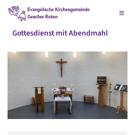
Gottesdienst mit Abendmahl