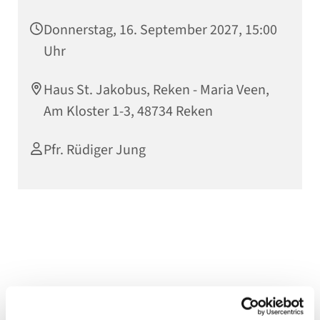
Donnerstag, 16. September 2027, 15:00
Uhr
Haus St. Jakobus, Reken - Maria Veen,
Am Kloster 1-3, 48734 Reken
Pfr. Rüdiger Jung