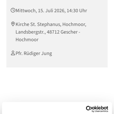
Mittwoch, 15. Juli 2026, 14:30 Uhr
Kirche St. Stephanus, Hochmoor,
Landsbergstr., 48712 Gescher -
Hochmoor
Pfr. Rüdiger Jung