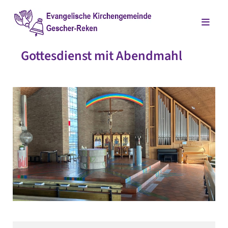
Gottesdienst mit Abendmahl