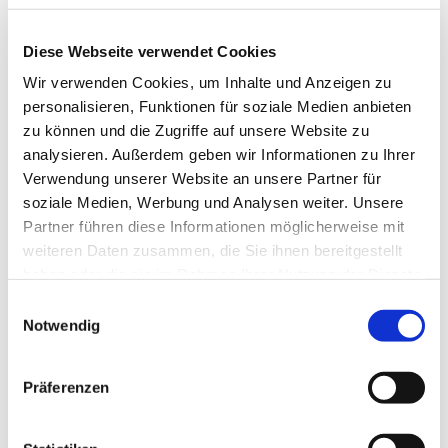
Diese Webseite verwendet Cookies
Wir verwenden Cookies, um Inhalte und Anzeigen zu
personalisieren, Funktionen für soziale Medien anbieten
zu können und die Zugriffe auf unsere Website zu
analysieren. Außerdem geben wir Informationen zu Ihrer
Verwendung unserer Website an unsere Partner für
soziale Medien, Werbung und Analysen weiter. Unsere
Partner führen diese Informationen möglicherweise mit
weiteren Daten zusammen, die Sie ihnen bereitgestellt
Dies könnte Sie auch
haben oder die sie im Rahmen Ihrer Nutzung der Dienste
interessieren
gesammelt haben.
Einwilligungsauswahl
Notwendig
Präferenzen