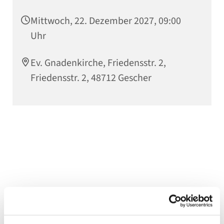
Mittwoch, 22. Dezember 2027, 09:00
Uhr
Ev. Gnadenkirche, Friedensstr. 2,
Friedensstr. 2, 48712 Gescher