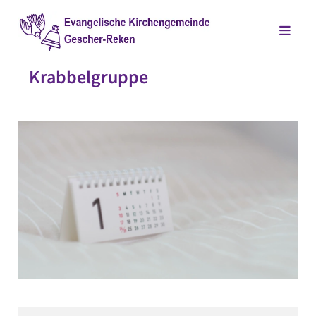
Krabbelgruppe