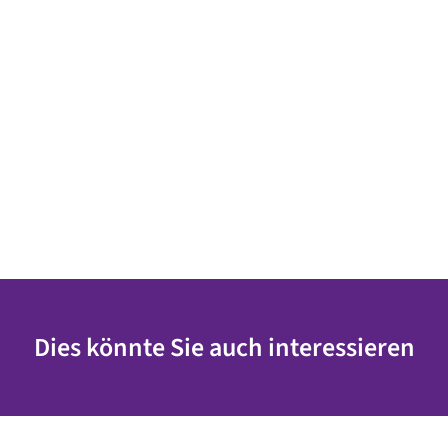
Dies könnte Sie auch interessieren