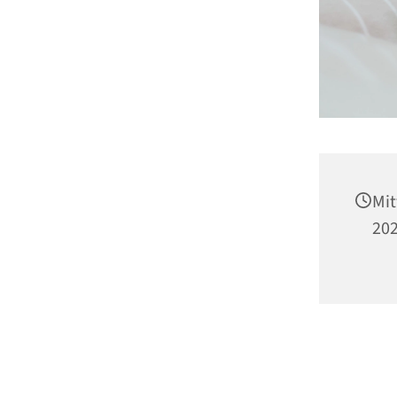
Mit
202