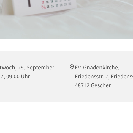
twoch, 29. September
Ev. Gnadenkirche,
7, 09:00 Uhr
Friedensstr. 2, Friedenss
48712 Gescher