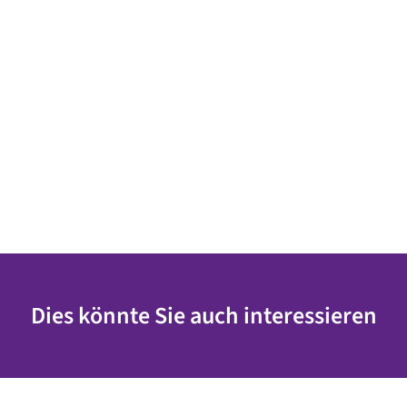
Dies könnte Sie auch interessieren