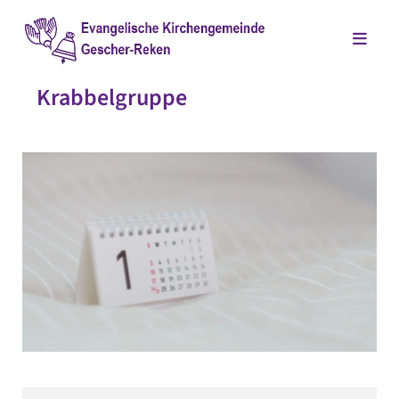
Krabbelgruppe