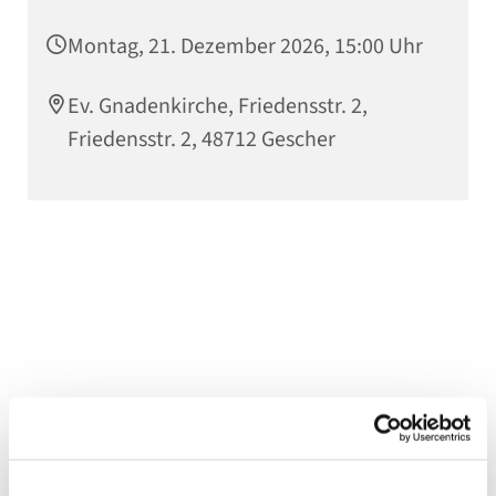
Montag, 21. Dezember 2026, 15:00 Uhr
Ev. Gnadenkirche, Friedensstr. 2,
Friedensstr. 2, 48712 Gescher