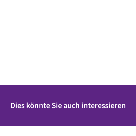
Dies könnte Sie auch interessieren