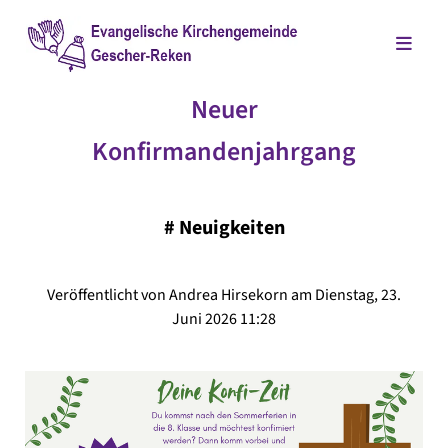
Neuer
Konfirmandenjahrgang
#
Neuigkeiten
Veröffentlicht von Andrea Hirsekorn am Dienstag, 23.
Juni 2026 11:28