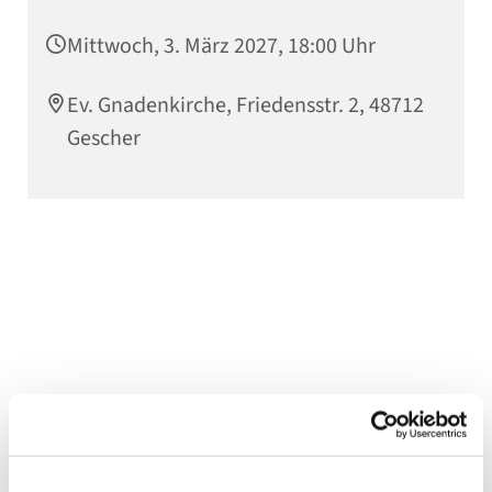
Mittwoch, 3. März 2027, 18:00 Uhr
Ev. Gnadenkirche, Friedensstr. 2, 48712
Gescher