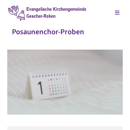
Posaunenchor-Proben