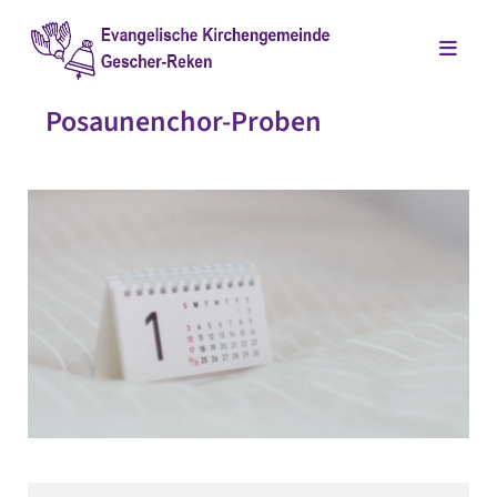
Posaunenchor-Proben