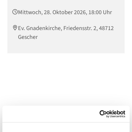
Mittwoch, 28. Oktober 2026, 18:00 Uhr
Ev. Gnadenkirche, Friedensstr. 2, 48712
Gescher