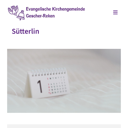
Sütterlin