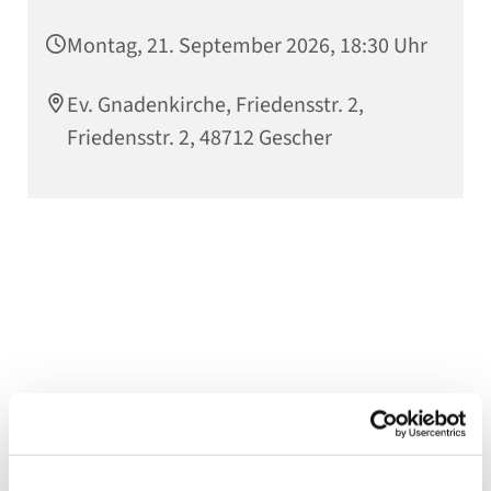
Montag, 21. September 2026, 18:30 Uhr
Ev. Gnadenkirche, Friedensstr. 2,
Friedensstr. 2, 48712 Gescher