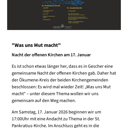
"Was uns Mut macht"
Nacht der offenen Kirchen am 17. Januar
Es ist schon etwas länger her, dass es in Gescher eine
gemeinsame Nacht der offenen Kirchen gab. Daher hat
der Ökumene-Kreis der beiden Kirchengemeinden
beschlossen: Es wird mal wieder Zeit! „Was uns Mut
macht“ – unter diesem Thema wollen wir uns
gemeinsam auf den Weg machen.
Am Samstag, 17. Januar 2026 beginnen wir um
17:00Uhr mit eine Andacht zu Thema in der St.
Pankratius-Kirche. Im Anschluss geht es in die