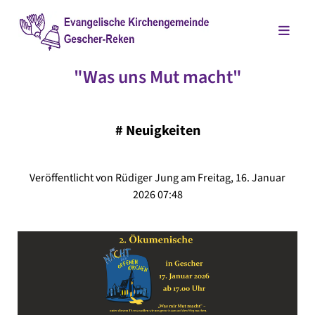
"Was uns Mut macht"
#
Neuigkeiten
Veröffentlicht von Rüdiger Jung am Freitag, 16. Januar
2026 07:48