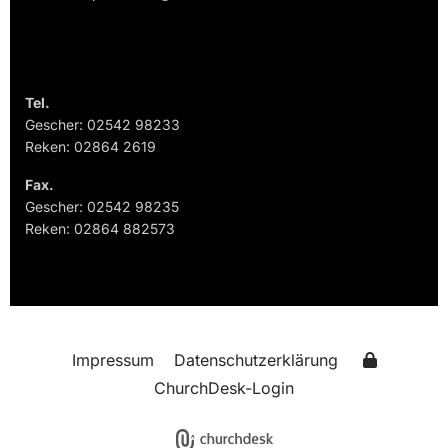
Tel.
Gescher: 02542 98233
Reken: 02864 2619
Fax.
Gescher: 02542 98235
Reken: 02864 882573
Impressum
Datenschutzerklärung
ChurchDesk-Login