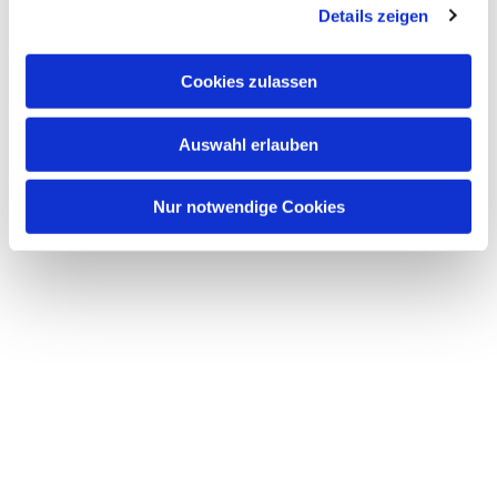
Dies könnte Sie auch
Details zeigen
interessieren
Cookies zulassen
Auswahl erlauben
Nur notwendige Cookies