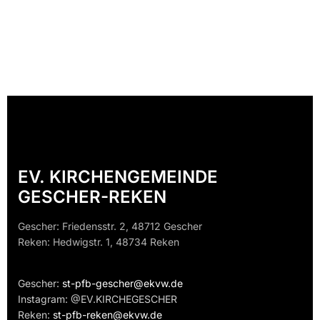
EV. KIRCHENGEMEINDE
GESCHER-REKEN
Gescher: Friedensstr. 2, 48712 Gescher
Reken: Hedwigstr. 1, 48734 Reken
Gescher:
st-pfb-gescher@ekvw.de
Instagram: @EV.KIRCHEGESCHER
Reken:
st-pfb-reken@ekvw.de