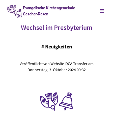
Wechsel im Presbyterium
#
Neuigkeiten
Veröffentlicht von Website-DCA Transfer am
Donnerstag, 3. Oktober 2024 09:32