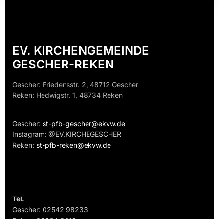
EV. KIRCHENGEMEINDE
GESCHER-REKEN
Gescher: Friedensstr. 2, 48712 Gescher
Reken: Hedwigstr. 1, 48734 Reken
Gescher:
st-pfb-gescher@ekvw.de
Instagram: @EV.KIRCHEGESCHER
Reken:
st-pfb-reken@ekvw.de
Tel.
Gescher: 02542 98233